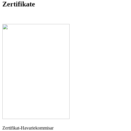
Zertifikate
Zertifikat-Havariekommisar