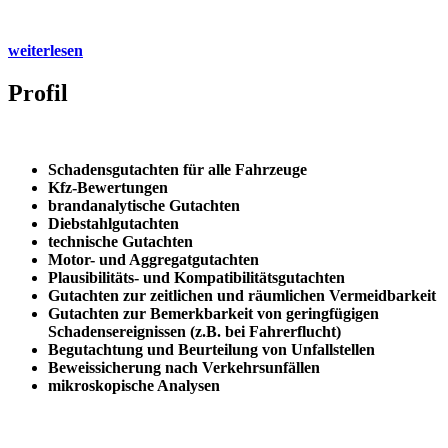
weiterlesen
Profil
Schadensgutachten für alle Fahrzeuge
Kfz-Bewertungen
brandanalytische Gutachten
Diebstahlgutachten
technische Gutachten
Motor- und Aggregatgutachten
Plausibilitäts- und Kompatibilitätsgutachten
Gutachten zur zeitlichen und räumlichen Vermeidbarkeit
Gutachten zur Bemerkbarkeit von geringfügigen
Schadensereignissen (z.B. bei Fahrerflucht)
Begutachtung und Beurteilung von Unfallstellen
Beweissicherung nach Verkehrsunfällen
mikroskopische Analysen