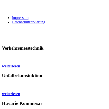
Impressum
Datenschutzerklärung
Verkehrsmesstechnik
weiterlesen
Unfallrekonstuktion
weiterlesen
Havarie-Kommissar