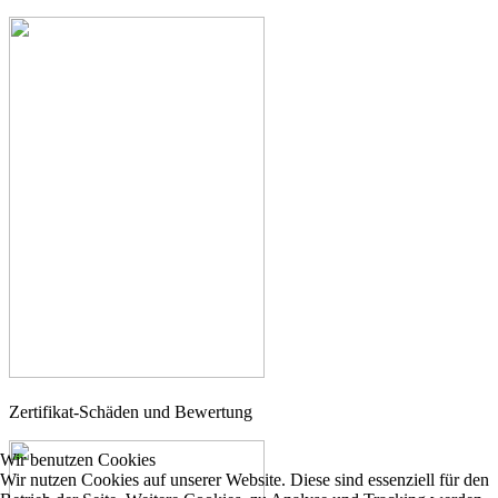
Zertifikat-Schäden und Bewertung
Wir benutzen Cookies
Wir nutzen Cookies auf unserer Website. Diese sind essenziell für den